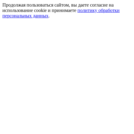
Продолжая пользоваться сайтом, вы даете согласие на
использование cookie и принимаете
политику обработки
персональных данных
.