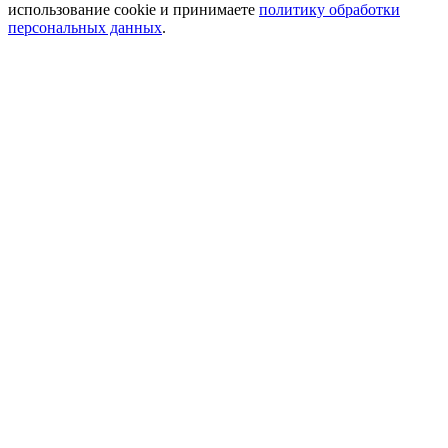
использование cookie и принимаете
политику обработки
персональных данных
.