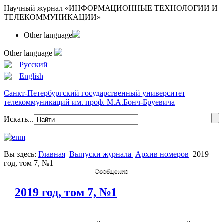
Научный журнал «ИНФОРМАЦИОННЫЕ ТЕХНОЛОГИИ И
ТЕЛЕКОММУНИКАЦИИ»
Other language
Other language
Русский
English
Санкт-Петербургский государственный университет
телекоммуникаций им. проф. М.А.Бонч-Бруевича
Искать...
Вы здесь:
Главная
Выпуски журнала
Архив номеров
2019
год, том 7, №1
Сообщение
2019 год, том 7, №1