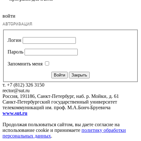
войти
АВТОРИЗАЦИЯ
Логин
Пароль
Запомнить меня
Закрыть
т. +7 (812) 326 3150
rector@sut.ru
Россия, 191186, Санкт-Петербург, наб. р. Мойки, д. 61
Санкт-Петербургский государственный университет
телекоммуникаций им. проф. М.А.Бонч-Бруевича
www.sut.ru
Продолжая пользоваться сайтом, вы даете согласие на
использование cookie и принимаете
политику обработки
персональных данных
.