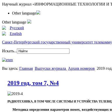
Научный журнал «ИНФОРМАЦИОННЫЕ ТЕХНОЛОГИИ 
Other language
Other language
Русский
English
Санкт-Петербургский государственный университет телекомм
Искать...
Вы здесь:
Главная
Выпуски журнала
Архив номеров
2019 год
2019 год, том 7, №4
РАДИОТЕХНИКА, В ТОМ ЧИСЛЕ СИСТЕМЫ И УСТРОЙСТВА ТЕЛЕВИ
Методика определения параметров помех, воздействующих по