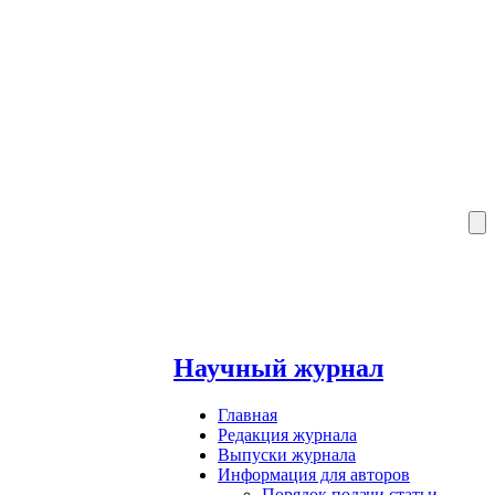
Научный журнал
Главная
Редакция журнала
Выпуски журнала
Информация для авторов
Порядок подачи статьи